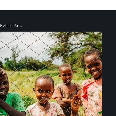
Related Posts