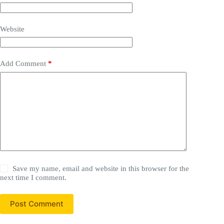
Website
Add Comment
*
Save my name, email and website in this browser for the
next time I comment.
Post Comment