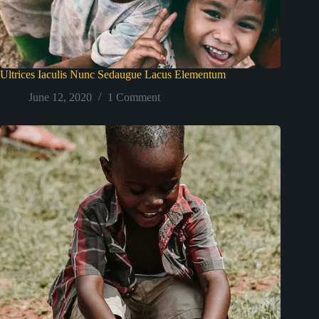
Ultrices Iaculis Nunc Sedaugue Lacus Elementum
June 12, 2020
1 Comment