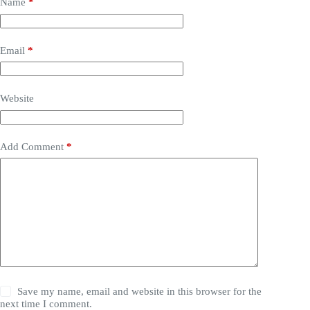
Name
*
Email
*
Website
Add Comment
*
Save my name, email and website in this browser for the
next time I comment.