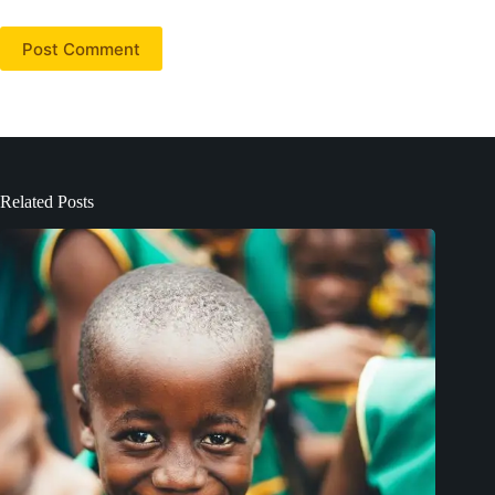
Post Comment
Related Posts