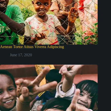
Aenean Tortor Atisus Viverra Adipiscing
June 17, 2020