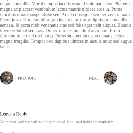
neque convallis. Morbi tempus iaculis urna id volutpat lacus. Pharetra
magna ac placerat vestibulum lectus mauris ultrices eros in. Purus
faucibus ornare suspendisse sed. Ac ut consequat semper viverra nam
libero justo. Non curabitur gravida arcu ac tortor dignissim convallis
aenean. Id porta nibh venenatis cras sed felis eget velit aliquet. Blandit
libero volutpat sed cras. Donec ultrices tincidunt arcu non. Proin
fermentum leo vel orci porta. Purus sit amet luctus venenatis lectus
magna fringilla. Tempor orci dapibus ultrices in iaculis nunc sed augue
lacus.
PREVIOUS
NEXT
Leave a Reply
Your email address will not be published.
Required fields are marked
*